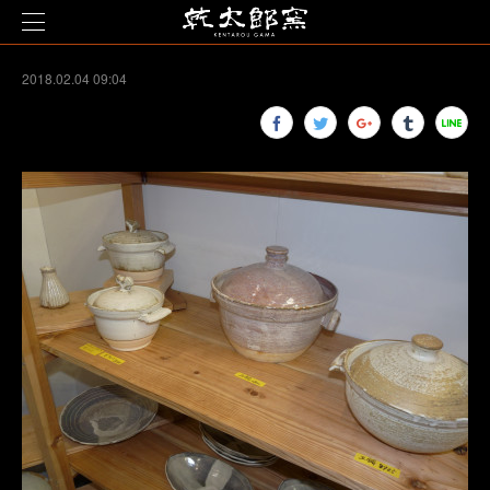
2018.02.04 09:04