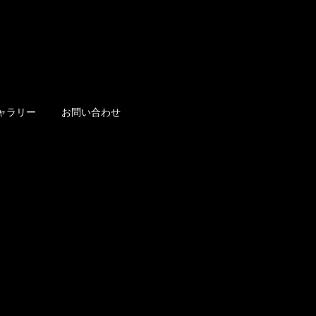
ャラリー
お問い合わせ