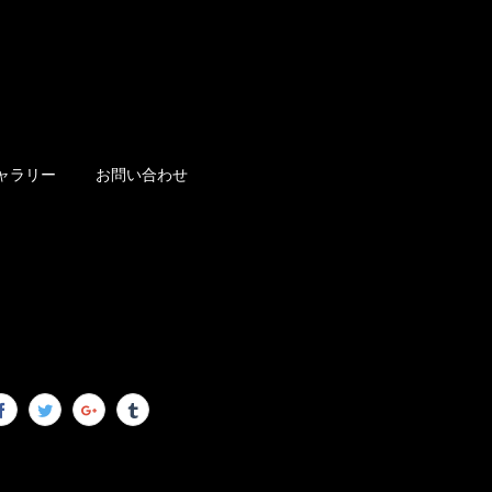
ャラリー
お問い合わせ