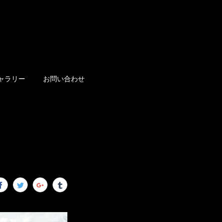
ャラリー
お問い合わせ