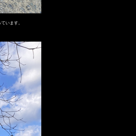
っています。