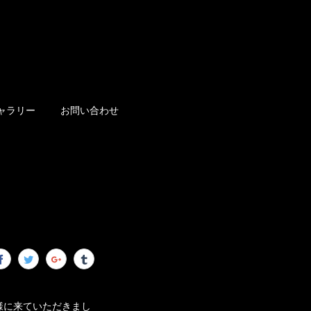
ャラリー
お問い合わせ
様に来ていただきまし