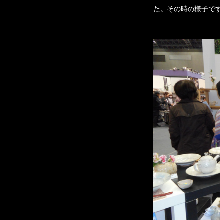
た。その時の様子で