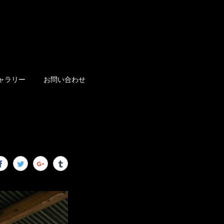
ャラリー
お問い合わせ