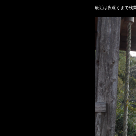
最近は夜遅くまで残