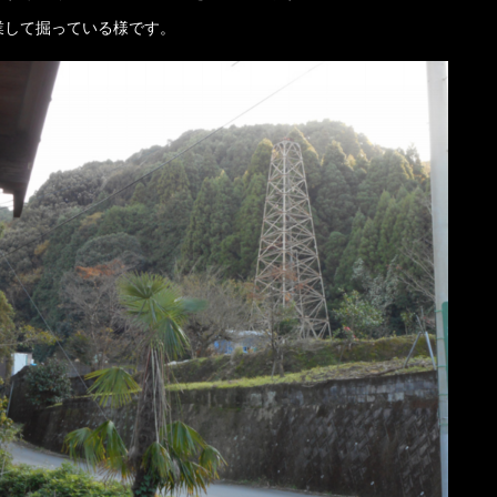
業して掘っている様です。