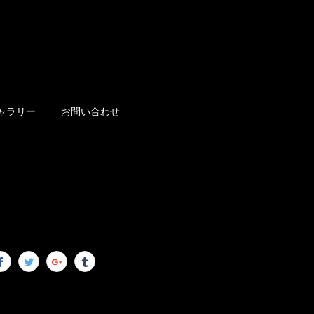
ャラリー
お問い合わせ