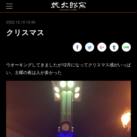
2022.12.10 10:46
クリスマス
ウオーキングしてきましたが12月になってクリスマス感がいっぱ
い。土曜の夜は人が多かった