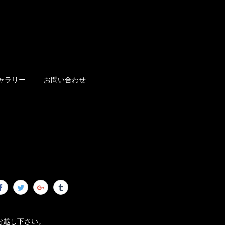
ャラリー
お問い合わせ
お越し下さい。