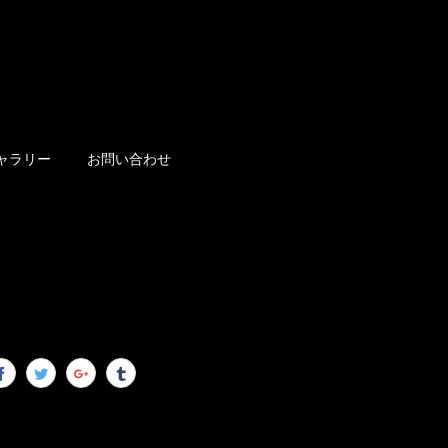
ャラリー
お問い合わせ