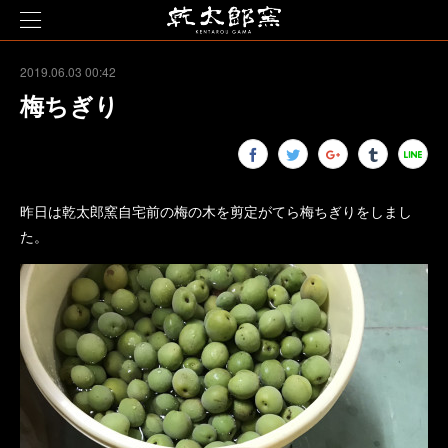
2019.06.03 00:42
梅ちぎり
昨日は乾太郎窯自宅前の梅の木を剪定がてら梅ちぎりをしまし
た。