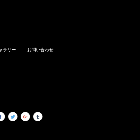
ャラリー
お問い合わせ
。